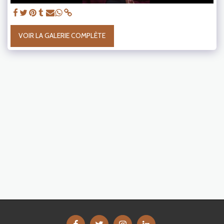
VOIR LA GALERIE COMPLÈTE