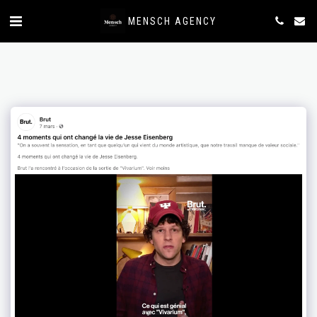
MENSCH AGENCY