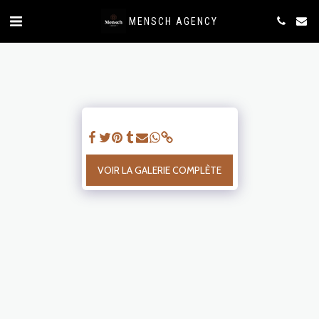
MENSCH AGENCY
VOIR LA GALERIE COMPLÈTE