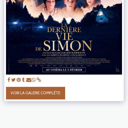
VOIR LA GALERIE COMPLÈTE