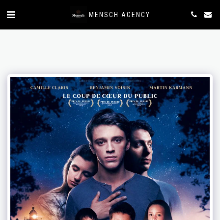
MENSCH AGENCY