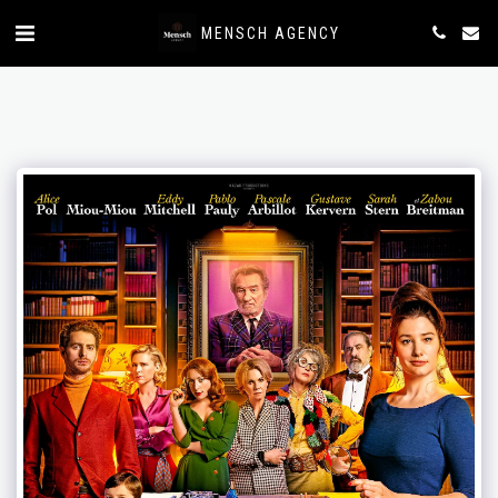
MENSCH AGENCY