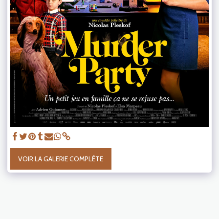
VOIR LA GALERIE COMPLÈTE