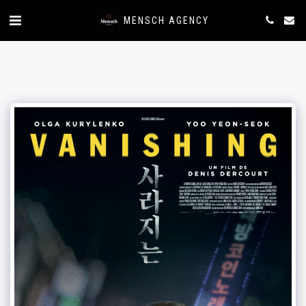
MENSCH AGENCY