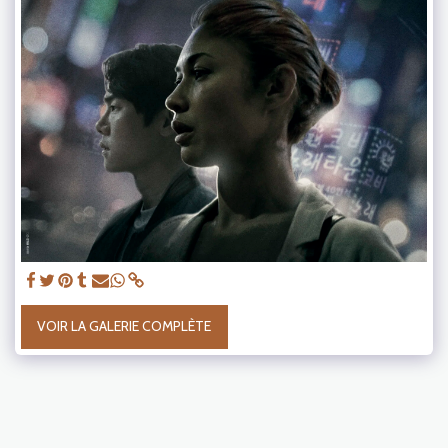
VOIR LA GALERIE COMPLÈTE