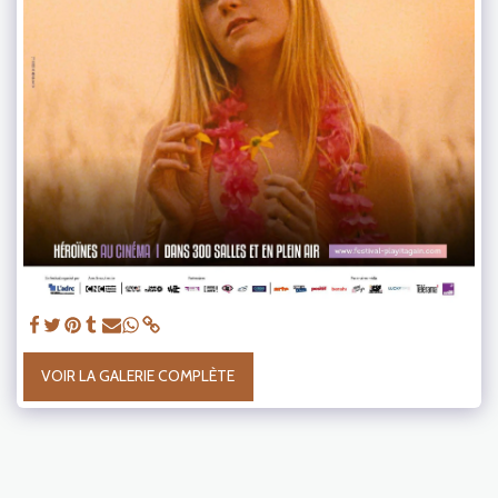
VOIR LA GALERIE COMPLÈTE