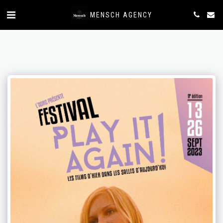
MENSCH AGENCY