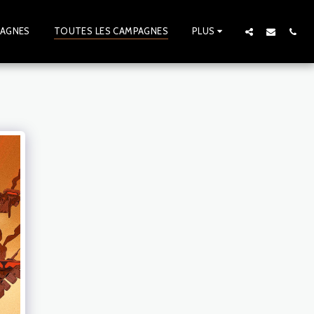
PAGNES
TOUTES LES CAMPAGNES
PLUS