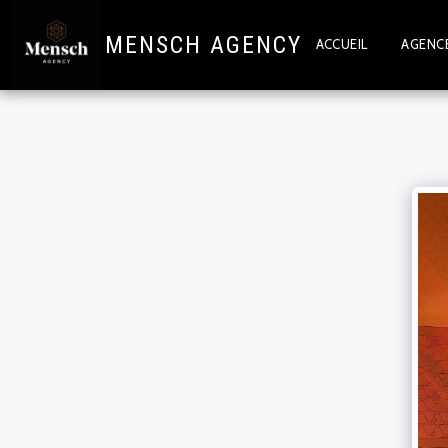
MENSCH AGENCY
ACCUEIL
AGENCE