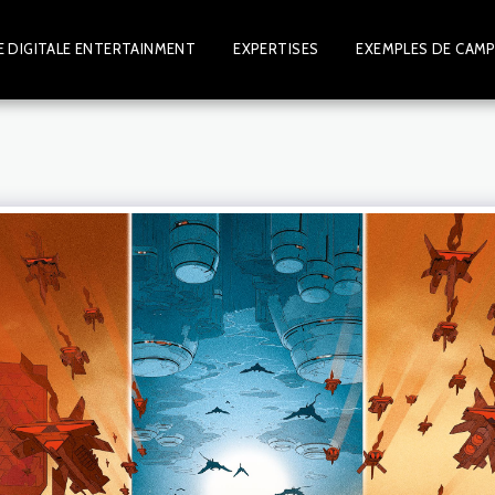
 DIGITALE ENTERTAINMENT
EXPERTISES
EXEMPLES DE CAM