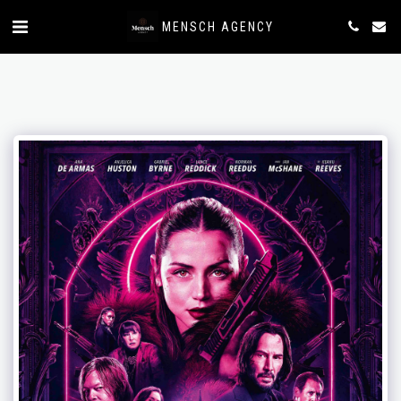
MENSCH AGENCY