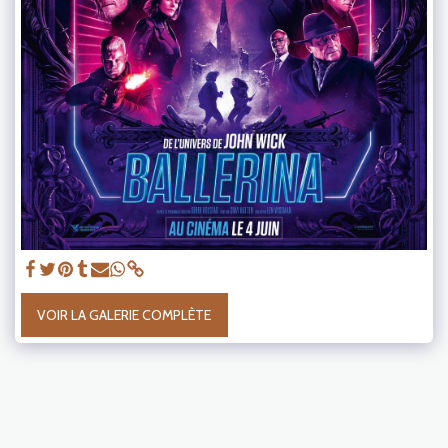
VOIR LA GALERIE COMPLÈTE