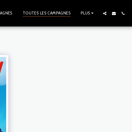
PAGNES
TOUTES LES CAMPAGNES
PLUS