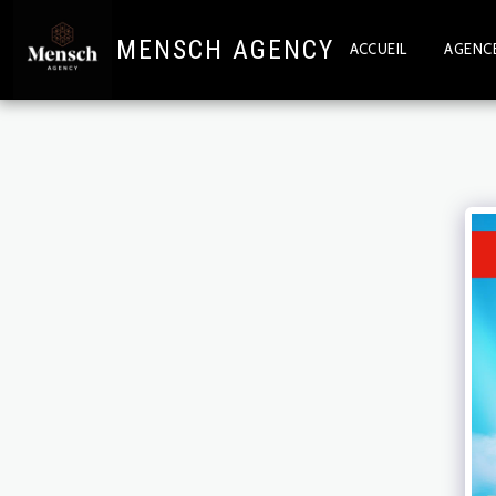
MENSCH AGENCY
ACCUEIL
AGENCE