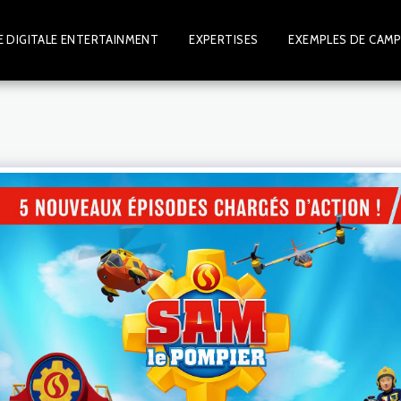
 DIGITALE ENTERTAINMENT
EXPERTISES
EXEMPLES DE CAM